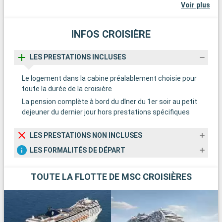
Voir plus
INFOS CROISIÈRE
LES PRESTATIONS INCLUSES
Le logement dans la cabine préalablement choisie pour
toute la durée de la croisière
La pension complète à bord du dîner du 1er soir au petit
dejeuner du dernier jour hors prestations spécifiques
LES PRESTATIONS NON INCLUSES
LES FORMALITÉS DE DÉPART
TOUTE LA FLOTTE DE MSC CROISIÈRES