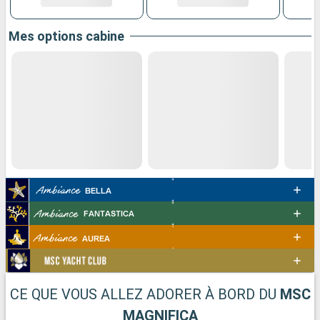
Mes options cabine
CE QUE VOUS ALLEZ ADORER À BORD DU
MSC
MAGNIFICA