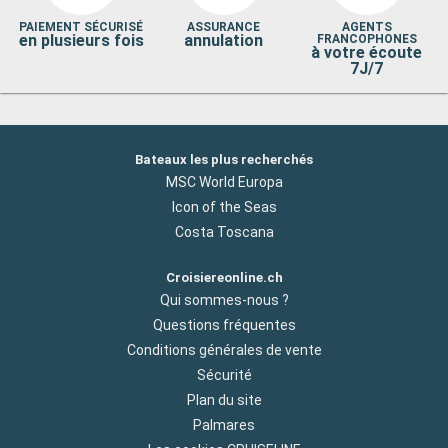
PAIEMENT SÉCURISÉ
ASSURANCE
AGENTS
en plusieurs fois
annulation
FRANCOPHONES
à votre écoute
7J/7
Bateaux les plus recherchés
MSC World Europa
Icon of the Seas
Costa Toscana
Croisiereonline.ch
Qui sommes-nous ?
Questions fréquentes
Conditions générales de vente
Sécurité
Plan du site
Palmares