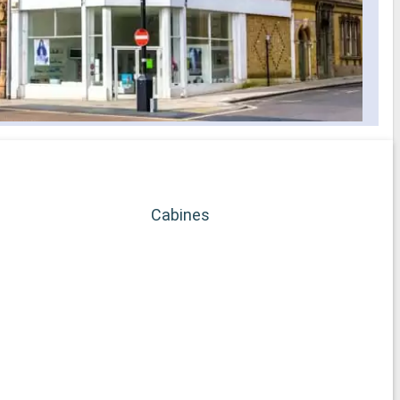
Cabines