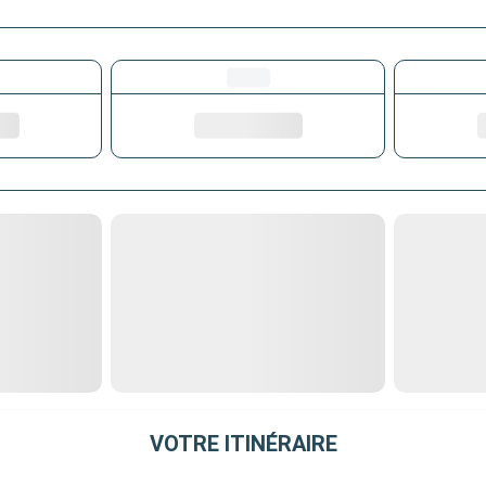
VOTRE ITINÉRAIRE