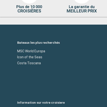
Plus de 10 000
La garantie du
CROISIÈRES
MEILLEUR PRIX
Bateaux les plus recherchés
MSC World Europa
Icon of the Seas
Costa Toscana
Information sur votre croisiere