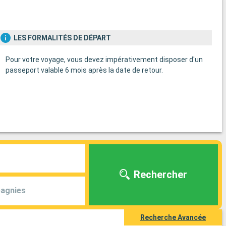
LES FORMALITÉS DE DÉPART
Pour votre voyage, vous devez impérativement disposer d'un
passeport valable 6 mois après la date de retour.
Rechercher
agnies
Recherche Avancée