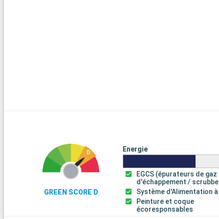
Energie
EGCS (épurateurs de gaz
d'échappement / scrubbe
Système d'Alimentation à
GREEN SCORE D
Peinture et coque
écoresponsables