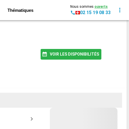
Nous sommes
ouverts
Thématiques
02 15 19 08 33
VOIR LES DISPONIBILITÉS