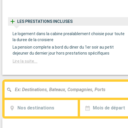
LES PRESTATIONS INCLUSES
Le logement dans la cabine prealablement choisie pour toute
la duree de la croisiere
La pension complete a bord du diner du 1er soir au petit
dejeuner du dernier jour hors prestations spécifiques
Lire la suite...
Nos destinations
Mois de départ