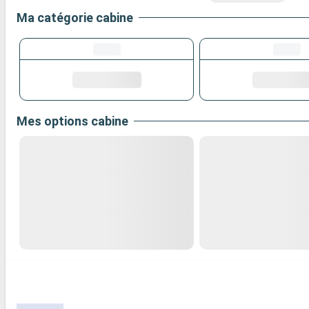
Ma catégorie cabine
Mes options cabine