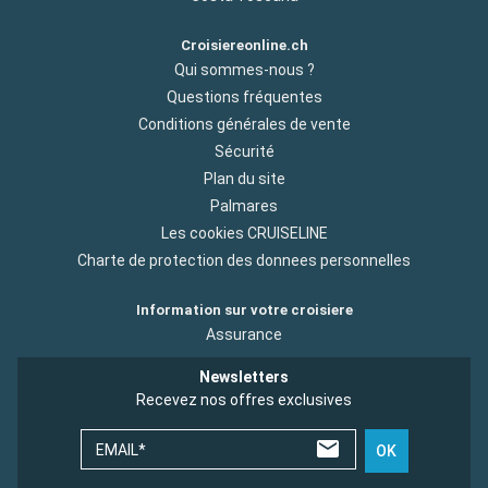
Croisiereonline.ch
Qui sommes-nous ?
Questions fréquentes
Conditions générales de vente
Sécurité
Plan du site
Palmares
Les cookies CRUISELINE
Charte de protection des donnees personnelles
Information sur votre croisiere
Assurance
Newsletters
Recevez nos offres exclusives
EMAIL*
OK