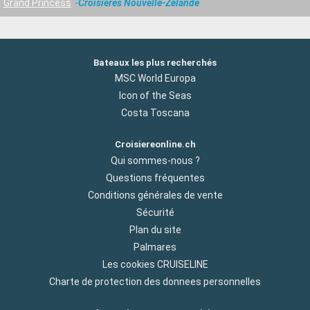
Grand Princess
Croisières Nouvelle-Zélande
Bateaux les plus recherchés
MSC World Europa
Icon of the Seas
Costa Toscana
Croisiereonline.ch
Qui sommes-nous ?
Questions fréquentes
Conditions générales de vente
Sécurité
Plan du site
Palmares
Les cookies CRUISELINE
Charte de protection des donnees personnelles