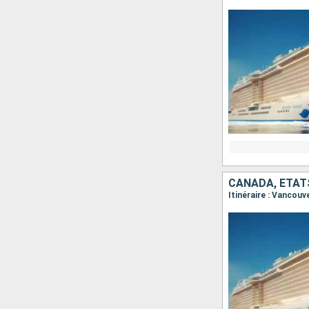
CANADA, ÉTAT
Itinéraire : Vancouv