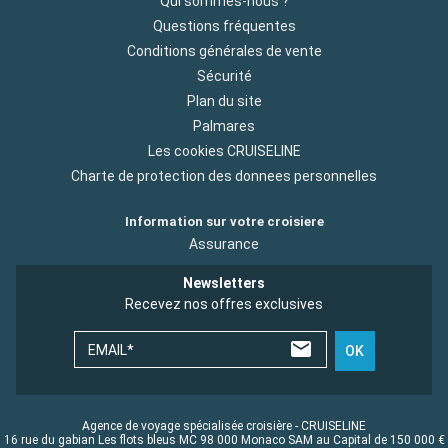
Qui sommes-nous ?
Questions fréquentes
Conditions générales de vente
Sécurité
Plan du site
Palmares
Les cookies CRUISELINE
Charte de protection des donnees personnelles
Information sur votre croisiere
Assurance
Newsletters
Recevez nos offres exclusives
EMAIL*
OK
Agence de voyage spécialisée croisière - CRUISELINE
16 rue du gabian Les flots bleus MC 98 000 Monaco SAM au Capital de 150 000 €