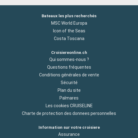
Bateaux les plus recherchés
MSC World Europa
Icon of the Seas
Costa Toscana
Croisiereonline.ch
Qui sommes-nous ?
Questions fréquentes
Conditions générales de vente
Sécurité
Plan du site
Palmares
Les cookies CRUISELINE
Charte de protection des donnees personnelles
Information sur votre croisiere
Assurance