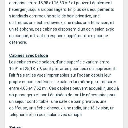
comprise entre 15,98 et 16,63 m² et peuvent également
héberger jusqu'à six passagers. En plus des équipements
standards comme une salle de bain privative, une
coiffeuse, un sèche-cheveux, une radio, une télévision, et
un téléphone, ces cabines disposent d'un coin salon avec
un canapé, offrant un espace supplémentaire pour se
détendre.
Cabines avec balcon
Les cabines avec balcon, d'une superficie variant entre
16,91 et 25,18 m², sont parfaites pour ceux qui apprécient
l'air frais et les vues imprenables sur l'océan depuis leur
propre espace extérieur. Le balcon lui-même peut mesurer
entre 4,65 et 7,62 m². Ces cabines peuvent accueillir jusqu'à
six passagers et sont équipées de tout le nécessaire pour
un séjour confortable : une salle de bain privative, une
coiffeuse, un sèche-cheveux, une radio, une télévision, un
téléphone et un coin salon avec canapé.
Suites