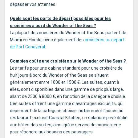
dépasser vos attentes.
Quels sont les ports de départ possibles pour les
croisières à bord du Wonder of the Seas ?
La plupart des croisières du Wonder of the Seas partent de
Miami en Floride, avec également des
croisières au départ
de Port Canaveral
.
Combien coûte une croisière sur le Wonder of the Seas ?
Les tarifs pour une cabine standard pour une croisière de
huit jours à bord du Wonder of the Seas se situent
généralement entre 1000 et 1500 €. Les suites, quant à
elles, sont disponibles dans une gamme de prix plus large,
allant de 2500 à 8000 €, en fonction de la catégorie choisie.
Ces suites offrent une gamme d'avantages exclusifs, qui
dépendent de la catégorie choisie, notamment l'accès au
restaurant exclusif Coastal Kitchen, un solarium privé dédié
aux hôtes des suites, ainsi qu’un service de conciergerie
pour répondre aux besoins des passagers.