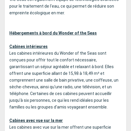
pour le traitement de l'eau, ce qui permet de réduire son
empreinte écologique en mer.
Hébergements à bord du Wonder of the Seas
Cabines intérieures
Les cabines intérieures du Wonder of the Seas sont
conçues pour offrir tout le confort nécessaire,
garantissant un séjour agréable et relaxant à bord. Elles
offrent une superficie allant de 15,98 à 18,49 m² et
comprennent une salle de bain privative, une coiffeuse, un
sèche-cheveux, ainsi qu'une radio, une télévision, et un
téléphone. Certaines de ces cabines peuvent accueillir
jusqu'à six personnes, ce qui les rend idéales pour les
familles ou les groupes d'amis voyageant ensemble.
Cabines avec vue sur la mer
Les cabines avec vue sur la mer offrent une superficie