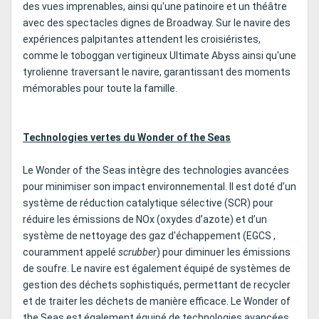
des vues imprenables, ainsi qu'une patinoire et un théâtre
avec des spectacles dignes de Broadway. Sur le navire des
expériences palpitantes attendent les croisiéristes,
comme le toboggan vertigineux Ultimate Abyss ainsi qu'une
tyrolienne traversant le navire, garantissant des moments
mémorables pour toute la famille.
Technologies vertes du Wonder of the Seas
Le Wonder of the Seas intègre des technologies avancées
pour minimiser son impact environnemental. Il est doté d’un
système de réduction catalytique sélective (SCR) pour
réduire les émissions de NOx (oxydes d’azote) et d’un
système de nettoyage des gaz d'échappement (EGCS ,
couramment appelé
scrubber
) pour diminuer les émissions
de soufre. Le navire est également équipé de systèmes de
gestion des déchets sophistiqués, permettant de recycler
et de traiter les déchets de manière efficace. Le Wonder of
the Seas est également équipé de technologies avancées