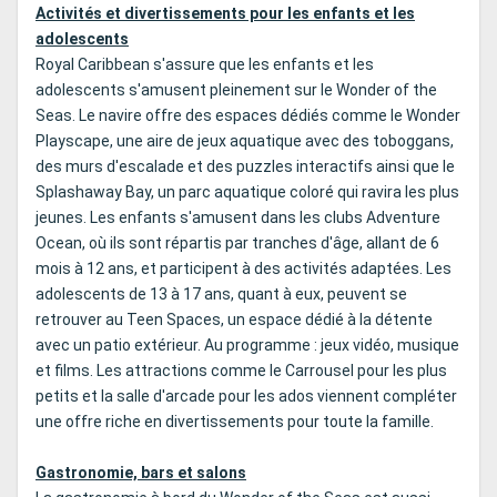
Activités et divertissements pour les enfants et les
adolescents
Royal Caribbean s'assure que les enfants et les
adolescents s'amusent pleinement sur le Wonder of the
Seas. Le navire offre des espaces dédiés comme le Wonder
Playscape, une aire de jeux aquatique avec des toboggans,
des murs d'escalade et des puzzles interactifs ainsi que le
Splashaway Bay, un parc aquatique coloré qui ravira les plus
jeunes. Les enfants s'amusent dans les clubs Adventure
Ocean, où ils sont répartis par tranches d'âge, allant de 6
mois à 12 ans, et participent à des activités adaptées. Les
adolescents de 13 à 17 ans, quant à eux, peuvent se
retrouver au Teen Spaces, un espace dédié à la détente
avec un patio extérieur. Au programme : jeux vidéo, musique
et films. Les attractions comme le Carrousel pour les plus
petits et la salle d'arcade pour les ados viennent compléter
une offre riche en divertissements pour toute la famille.
Gastronomie, bars et salons