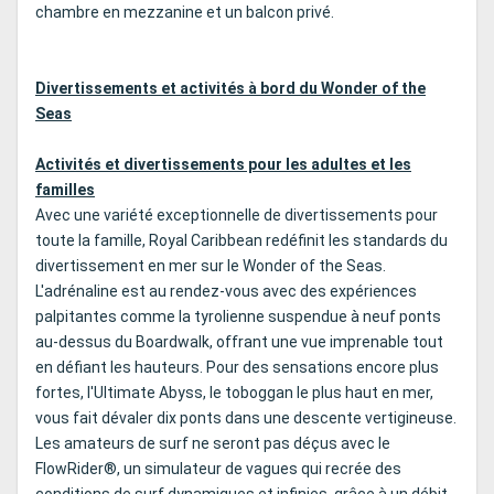
chambre en mezzanine et un balcon privé.
Divertissements et activités à bord du Wonder of the
Seas
Activités et divertissements pour les adultes et les
familles
Avec une variété exceptionnelle de divertissements pour
toute la famille, Royal Caribbean redéfinit les standards du
divertissement en mer sur le Wonder of the Seas.
L'adrénaline est au rendez-vous avec des expériences
palpitantes comme la tyrolienne suspendue à neuf ponts
au-dessus du Boardwalk, offrant une vue imprenable tout
en défiant les hauteurs. Pour des sensations encore plus
fortes, l'Ultimate Abyss, le toboggan le plus haut en mer,
vous fait dévaler dix ponts dans une descente vertigineuse.
Les amateurs de surf ne seront pas déçus avec le
FlowRider®, un simulateur de vagues qui recrée des