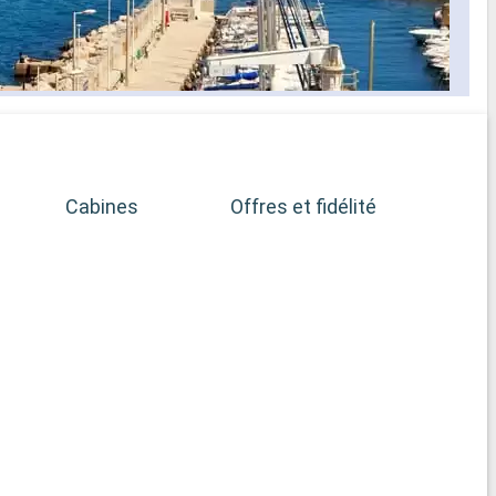
Cabines
Offres et fidélité