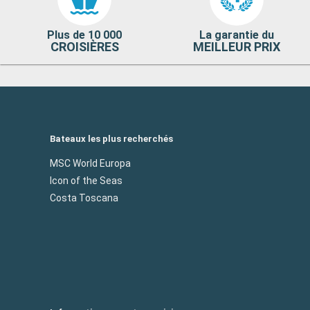
Plus de 10 000
La garantie du
CROISIÈRES
MEILLEUR PRIX
Bateaux les plus recherchés
MSC World Europa
Icon of the Seas
Costa Toscana