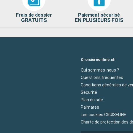
Frais de dossier
Paiement sécurisé
GRATUITS
EN PLUSIEURS FOIS
Croisiereonline.ch
Qui sommes-nous ?
Questions fréquentes
Conditions générales de ve
Sécurité
Plan du site
Palmares
Les cookies CRUISELINE
Charte de protection des 