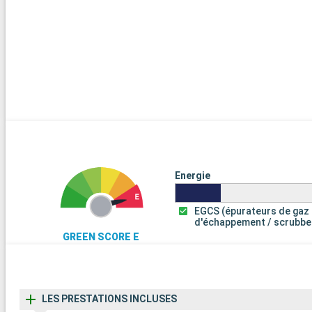
Energie
EGCS (épurateurs de gaz
d'échappement / scrubbe
GREEN SCORE E
LES PRESTATIONS INCLUSES