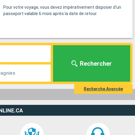
Pour votre voyage, vous devez impérativement disposer d'un
passeport valable 6 mois après la date de retour.
Rechercher
agnies
Recherche Avancée
NLINE.CA