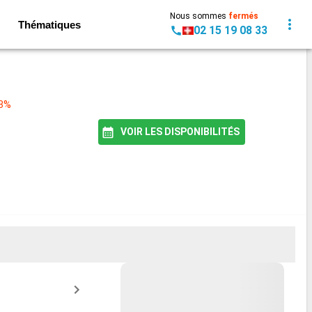
Nous sommes
fermés
Thématiques
02 15 19 08 33
93%
VOIR LES DISPONIBILITÉS