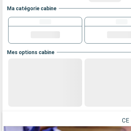
Ma catégorie cabine
Mes options cabine
CE