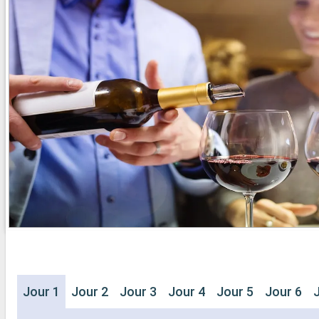
Jour 1
Jour 2
Jour 3
Jour 4
Jour 5
Jour 6