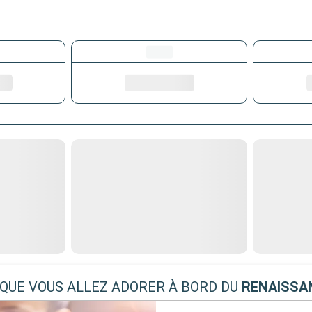
 QUE VOUS ALLEZ ADORER À BORD DU
RENAISSA