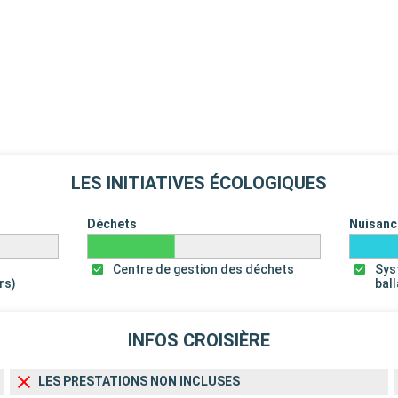
LES INITIATIVES ÉCOLOGIQUES
Déchets
Nuisanc
Centre de gestion des déchets
Sys
rs)
bal
INFOS CROISIÈRE
LES PRESTATIONS NON INCLUSES