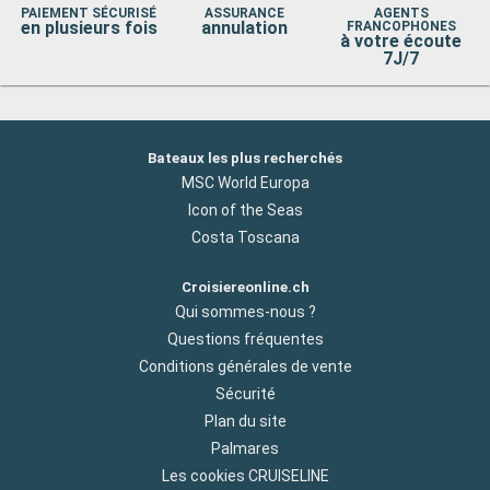
PAIEMENT SÉCURISÉ
ASSURANCE
AGENTS
en plusieurs fois
annulation
FRANCOPHONES
à votre écoute
7J/7
Bateaux les plus recherchés
MSC World Europa
Icon of the Seas
Costa Toscana
Croisiereonline.ch
Qui sommes-nous ?
Questions fréquentes
Conditions générales de vente
Sécurité
Plan du site
Palmares
Les cookies CRUISELINE