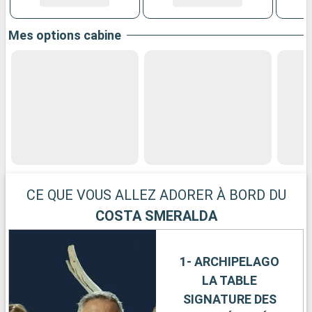
Mes options cabine
CE QUE VOUS ALLEZ ADORER À BORD DU
COSTA SMERALDA
1- ARCHIPELAGO
LA TABLE
SIGNATURE DES