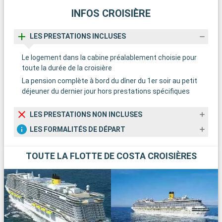
INFOS CROISIÈRE
LES PRESTATIONS INCLUSES
Le logement dans la cabine préalablement choisie pour
toute la durée de la croisière
La pension complète à bord du dîner du 1er soir au petit
déjeuner du dernier jour hors prestations spécifiques
LES PRESTATIONS NON INCLUSES
LES FORMALITÉS DE DÉPART
TOUTE LA FLOTTE DE COSTA CROISIÈRES