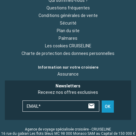
Qui sommes-nous ?
Questions fréquentes
Conditions générales de vente
Sécurité
Plan du site
Palmares
Les cookies CRUISELINE
Charte de protection des donnees personnelles
Information sur votre croisiere
Assurance
Newsletters
Recevez nos offres exclusives
EMAIL*
OK
Agence de voyage spécialisée croisière - CRUISELINE
16 rue du gabian Les flots bleus MC 98 000 Monaco SAM au Capital de 150 000 €