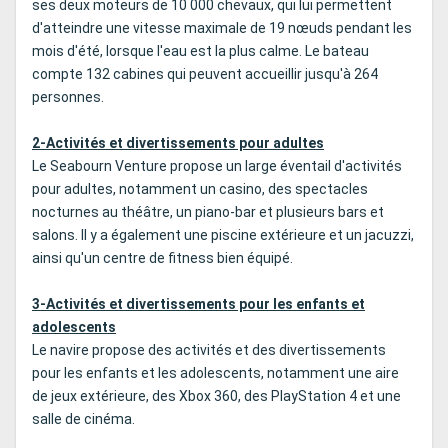
ses deux moteurs de 10 000 chevaux, qui lui permettent
d'atteindre une vitesse maximale de 19 nœuds pendant les
mois d'été, lorsque l'eau est la plus calme. Le bateau
compte 132 cabines qui peuvent accueillir jusqu'à 264
personnes.
2-Activités et divertissements pour adultes
Le Seabourn Venture propose un large éventail d'activités
pour adultes, notamment un casino, des spectacles
nocturnes au théâtre, un piano-bar et plusieurs bars et
salons. Il y a également une piscine extérieure et un jacuzzi,
ainsi qu'un centre de fitness bien équipé.
3-Activités et divertissements pour les enfants et
adolescents
Le navire propose des activités et des divertissements
pour les enfants et les adolescents, notamment une aire
de jeux extérieure, des Xbox 360, des PlayStation 4 et une
salle de cinéma.