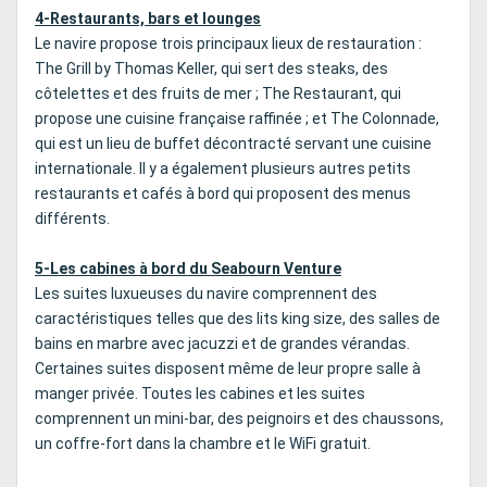
4-Restaurants, bars et lounges
Le navire propose trois principaux lieux de restauration :
The Grill by Thomas Keller, qui sert des steaks, des
côtelettes et des fruits de mer ; The Restaurant, qui
propose une cuisine française raffinée ; et The Colonnade,
qui est un lieu de buffet décontracté servant une cuisine
internationale. Il y a également plusieurs autres petits
restaurants et cafés à bord qui proposent des menus
différents.
5-Les cabines à bord du Seabourn Venture
Les suites luxueuses du navire comprennent des
caractéristiques telles que des lits king size, des salles de
bains en marbre avec jacuzzi et de grandes vérandas.
Certaines suites disposent même de leur propre salle à
manger privée. Toutes les cabines et les suites
comprennent un mini-bar, des peignoirs et des chaussons,
un coffre-fort dans la chambre et le WiFi gratuit.