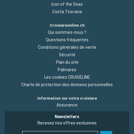
Icon of the Seas
Costa Toscana
Croisiereonline.ch
Qui sommes-nous ?
Questions fréquentes
Conditions générales de vente
Sécurité
Plan du site
Palmares
Les cookies CRUISELINE
Charte de protection des donnees personnelles
Information sur votre croisiere
Assurance
Newsletters
Recevez nos offres exclusives