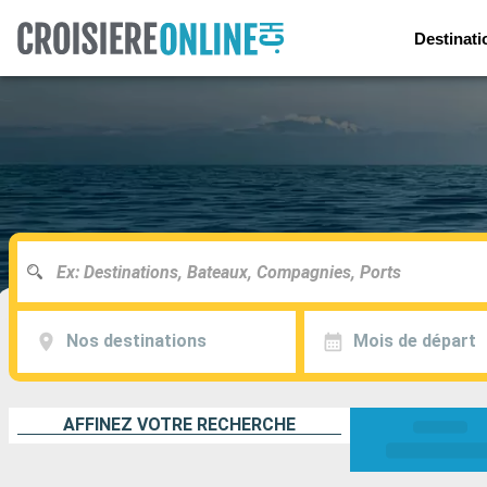
Destinati
Nos destinations
Mois de départ
AFFINEZ VOTRE RECHERCHE