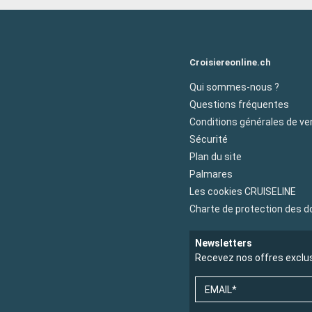
Croisiereonline.ch
Qui sommes-nous ?
Questions fréquentes
Conditions générales de ve
Sécurité
Plan du site
Palmares
Les cookies CRUISELINE
Charte de protection des 
Newsletters
Recevez nos offres exclu
EMAIL*