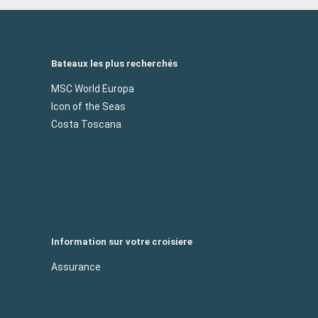
Bateaux les plus recherchés
MSC World Europa
Icon of the Seas
Costa Toscana
Information sur votre croisiere
Assurance