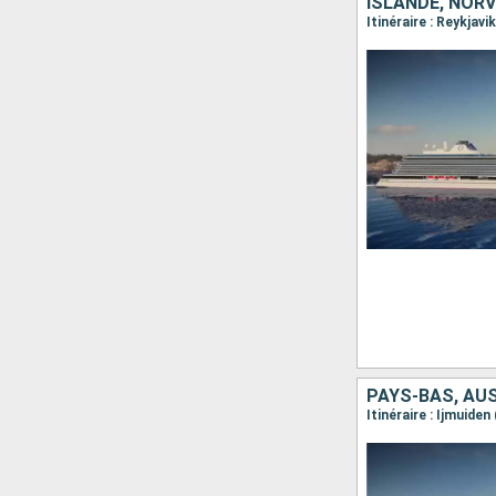
ISLANDE, NOR
PAYS-BAS, AUS