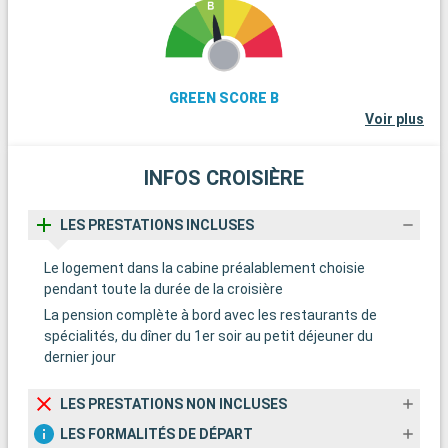
GREEN SCORE B
Voir plus
INFOS CROISIÈRE
LES PRESTATIONS INCLUSES
Le logement dans la cabine préalablement choisie
pendant toute la durée de la croisière
La pension complète à bord avec les restaurants de
spécialités, du dîner du 1er soir au petit déjeuner du
dernier jour
LES PRESTATIONS NON INCLUSES
LES FORMALITÉS DE DÉPART