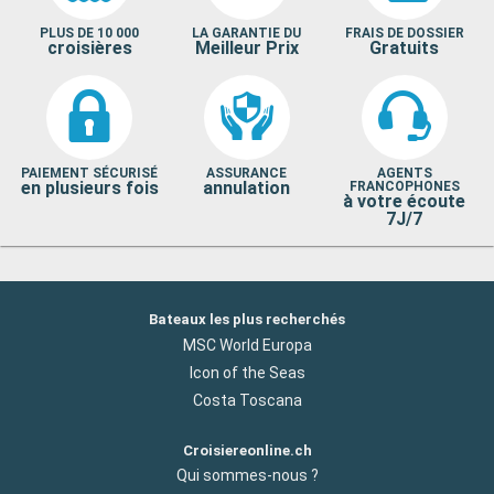
PLUS DE 10 000
LA GARANTIE DU
FRAIS DE DOSSIER
croisières
Meilleur Prix
Gratuits
PAIEMENT SÉCURISÉ
ASSURANCE
AGENTS
en plusieurs fois
annulation
FRANCOPHONES
à votre écoute
7J/7
Bateaux les plus recherchés
MSC World Europa
Icon of the Seas
Costa Toscana
Croisiereonline.ch
Qui sommes-nous ?