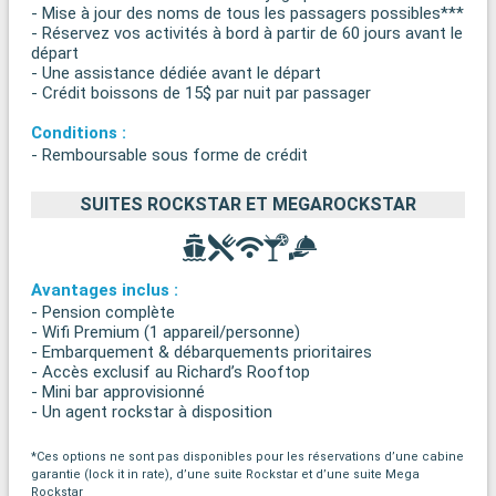
- Mise à jour des noms de tous les passagers possibles***
- Réservez vos activités à bord à partir de 60 jours avant le
départ
- Une assistance dédiée avant le départ
- Crédit boissons de 15$ par nuit par passager
Conditions :
- Remboursable sous forme de crédit
SUITES ROCKSTAR ET MEGAROCKSTAR
Avantages inclus :
- Pension complète
- Wifi Premium (1 appareil/personne)
- Embarquement & débarquements prioritaires
- Accès exclusif au Richard’s Rooftop
- Mini bar approvisionné
- Un agent rockstar à disposition
*Ces options ne sont pas disponibles pour les réservations d’une cabine
garantie (lock it in rate), d’une suite Rockstar et d’une suite Mega
Rockstar