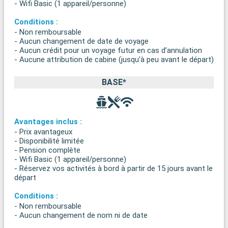
- Wifi Basic (1 appareil/personne)
Conditions :
- Non remboursable
- Aucun changement de date de voyage
- Aucun crédit pour un voyage futur en cas d’annulation
- Aucune attribution de cabine (jusqu’à peu avant le départ)
BASE*
Avantages inclus :
- Prix avantageux
- Disponibilité limitée
- Pension complète
- Wifi Basic (1 appareil/personne)
- Réservez vos activités à bord à partir de 15 jours avant le
départ
Conditions :
- Non remboursable
- Aucun changement de nom ni de date