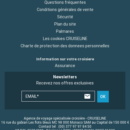
Questions fréquentes
Conditions générales de vente
Sécurité
Plan du site
Palmares
Les cookies CRUISELINE
Charte de protection des donnees personnelles
Information sur votre croisiere
Assurance
Newsletters
Recevez nos offres exclusives
EMAIL*
OK
Agence de voyage spécialisée croisière - CRUISELINE
16 rue du gabian Les flots bleus MC 98 000 Monaco SAM au Capital de 150 000 €
Contact tel : (00) 377 97 97 84 50