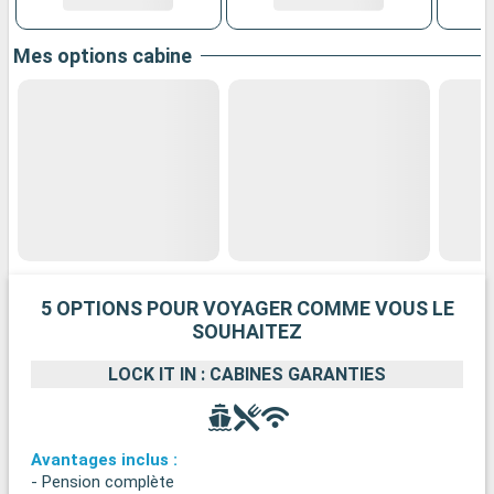
Mes options cabine
5 OPTIONS POUR VOYAGER COMME VOUS LE
SOUHAITEZ
LOCK IT IN : CABINES GARANTIES
Avantages inclus :
- Pension complète