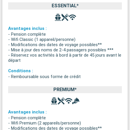
ESSENTIAL*
Avantages inclus :
- Pension complète
- Wifi Classic (1 appareil/personne)
- Modifications des dates de voyage possibles**
- Mise à jour des noms de 2-4 passagers possibles ***
- Réservez vos activités à bord à partir de 45 jours avant le
départ
Conditions :
- Remboursable sous forme de crédit
PREMIUM*
Avantages inclus :
- Pension complète
- Wifi Premium (2 appareils/personne)
- Modifications des dates de voyage possibles**