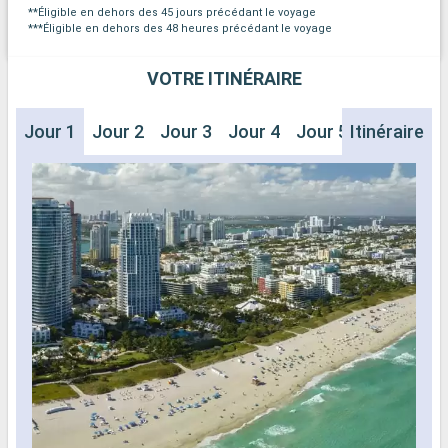
**Éligible en dehors des 45 jours précédant le voyage
***Éligible en dehors des 48 heures précédant le voyage
VOTRE ITINÉRAIRE
Jour 1
Jour 2
Jour 3
Jour 4
Jour 5
Itinéraire