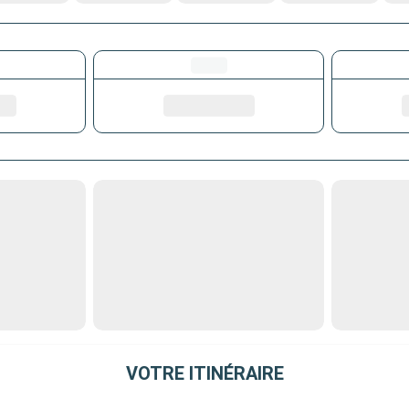
VOTRE ITINÉRAIRE