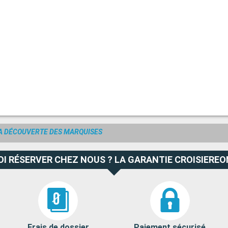
LA DÉCOUVERTE DES MARQUISES
I RÉSERVER CHEZ NOUS ? LA GARANTIE CROISIEREO
Frais de dossier
Paiement sécurisé