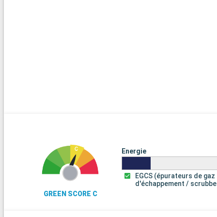
Energie
EGCS (épurateurs de gaz
d'échappement / scrubbe
GREEN SCORE C