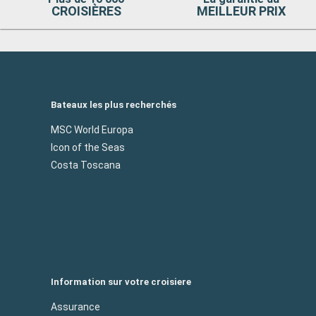
CROISIÈRES
MEILLEUR PRIX
Bateaux les plus recherchés
MSC World Europa
Icon of the Seas
Costa Toscana
Information sur votre croisiere
Assurance