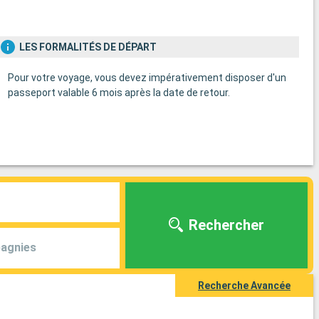
LES FORMALITÉS DE DÉPART
Pour votre voyage, vous devez impérativement disposer d'un
passeport valable 6 mois après la date de retour.
Rechercher
agnies
Recherche Avancée