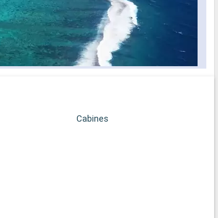
Cabines