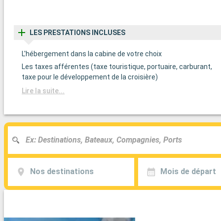
LES PRESTATIONS INCLUSES
L'hébergement dans la cabine de votre choix
Les taxes afférentes (taxe touristique, portuaire, carburant,
taxe pour le développement de la croisière)
Lire la suite...
Nos destinations
Mois de départ