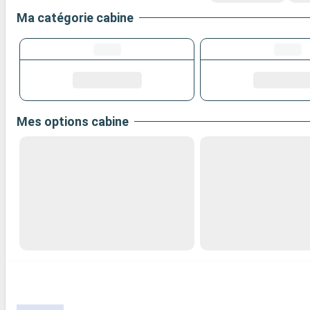
Ma catégorie cabine
Mes options cabine