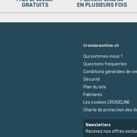
GRATUITS
EN PLUSIEURS FOIS
Croisiereonline.ch
Qui sommes-nous ?
Questions fréquentes
Conditions générales de ve
Sécurité
Plan du site
Palmares
Les cookies CRUISELINE
Charte de protection des 
Newsletters
Recevez nos offres exclu