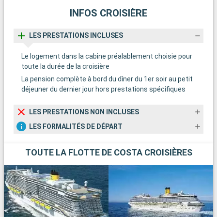
INFOS CROISIÈRE
LES PRESTATIONS INCLUSES
Le logement dans la cabine préalablement choisie pour
toute la durée de la croisière
La pension complète à bord du dîner du 1er soir au petit
déjeuner du dernier jour hors prestations spécifiques
LES PRESTATIONS NON INCLUSES
LES FORMALITÉS DE DÉPART
TOUTE LA FLOTTE DE COSTA CROISIÈRES