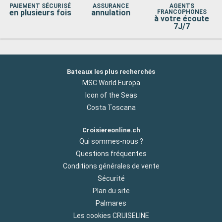
PAIEMENT SÉCURISÉ
ASSURANCE
AGENTS
en plusieurs fois
annulation
FRANCOPHONES
à votre écoute
7J/7
Bateaux les plus recherchés
MSC World Europa
Icon of the Seas
Costa Toscana
Croisiereonline.ch
Qui sommes-nous ?
Questions fréquentes
Conditions générales de vente
Sécurité
Plan du site
Palmares
Les cookies CRUISELINE