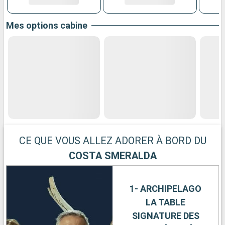
Mes options cabine
CE QUE VOUS ALLEZ ADORER À BORD DU
COSTA SMERALDA
1- ARCHIPELAGO
LA TABLE
SIGNATURE DES