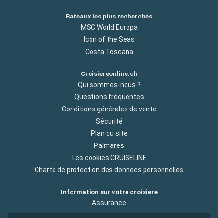
Bateaux les plus recherchés
MSC World Europa
Icon of the Seas
Costa Toscana
Croisiereonline.ch
Qui sommes-nous ?
Questions fréquentes
Conditions générales de vente
Sécurité
Plan du site
Palmares
Les cookies CRUISELINE
Charte de protection des donnees personnelles
Information sur votre croisiere
Assurance