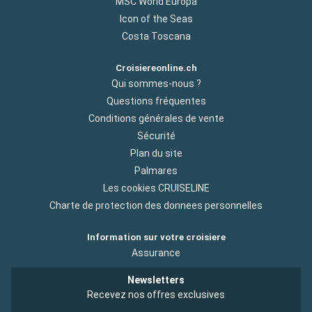
MSC World Europa
Icon of the Seas
Costa Toscana
Croisiereonline.ch
Qui sommes-nous ?
Questions fréquentes
Conditions générales de vente
Sécurité
Plan du site
Palmares
Les cookies CRUISELINE
Charte de protection des donnees personnelles
Information sur votre croisiere
Assurance
Newsletters
Recevez nos offres exclusives