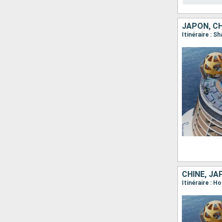
JAPON, CH
Itinéraire : 
CHINE, JA
Itinéraire : 