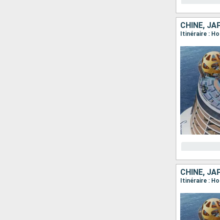
CHINE, JA
Itinéraire : 
CHINE, JA
Itinéraire : 