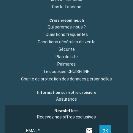
Costa Toscana
Croisiereonline.ch
Qui sommes-nous ?
Questions fréquentes
Conditions générales de vente
Sécurité
Plan du site
Palmares
Les cookies CRUISELINE
Charte de protection des donnees personnelles
Information sur votre croisiere
Assurance
Newsletters
Recevez nos offres exclusives
EMAIL*
OK