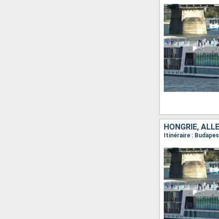
HONGRIE, ALL