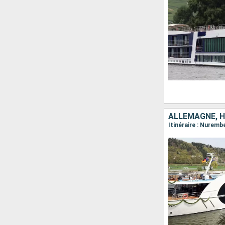
ALLEMAGNE, H