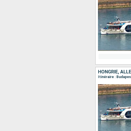
HONGRIE, ALL