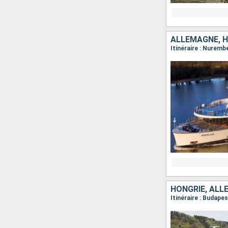
ALLEMAGNE, H
HONGRIE, ALL