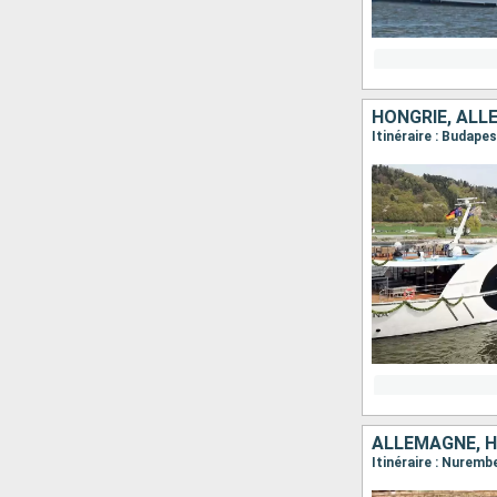
HONGRIE, ALL
ALLEMAGNE, H