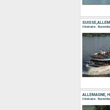
SUISSE,ALLE
ALLEMAGNE, H