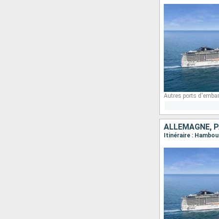
Autres ports d'emba
ALLEMAGNE, P
Itinéraire : Hambo