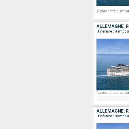
Autres ports d'emba
ALLEMAGNE, R
Itinéraire : Hambo
Autres ports d'emba
ALLEMAGNE, R
Itinéraire : Hamb