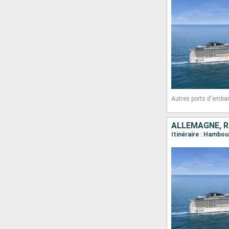
Autres ports d'emba
ALLEMAGNE, R
Itinéraire : Hambo