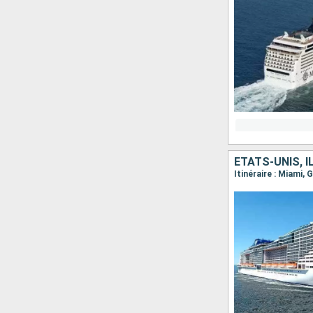
ÉTATS-UNIS, 
Itinéraire : Miami