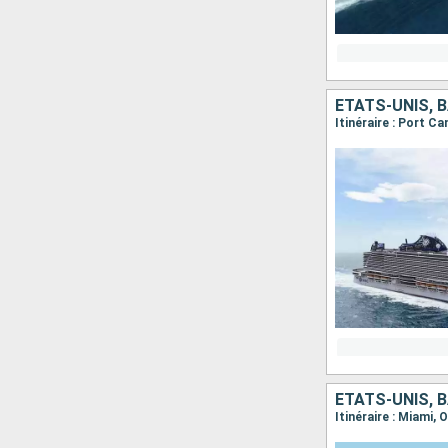
ÉTATS-UNIS,
Itinéraire : Port 
ÉTATS-UNIS,
Itinéraire : Miami