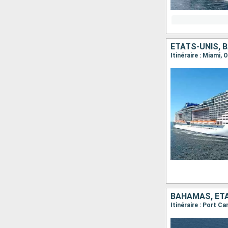
ÉTATS-UNIS,
Itinéraire : Miami,
BAHAMAS, ÉT
Itinéraire : Port 