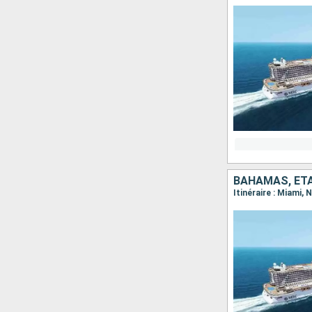
BAHAMAS, ÉT
Itinéraire : Miami