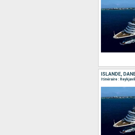
ISLANDE, DAN