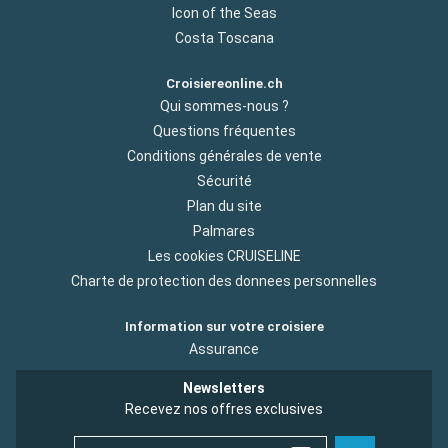
Icon of the Seas
Costa Toscana
Croisiereonline.ch
Qui sommes-nous ?
Questions fréquentes
Conditions générales de vente
Sécurité
Plan du site
Palmares
Les cookies CRUISELINE
Charte de protection des donnees personnelles
Information sur votre croisiere
Assurance
Newsletters
Recevez nos offres exclusives