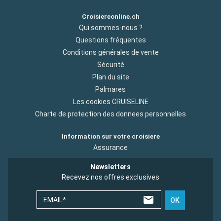
Croisiereonline.ch
Qui sommes-nous ?
Questions fréquentes
Conditions générales de vente
Sécurité
Plan du site
Palmares
Les cookies CRUISELINE
Charte de protection des donnees personnelles
Information sur votre croisiere
Assurance
Newsletters
Recevez nos offres exclusives
EMAIL*
OK