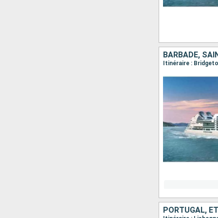
PORTUGAL, ÉT