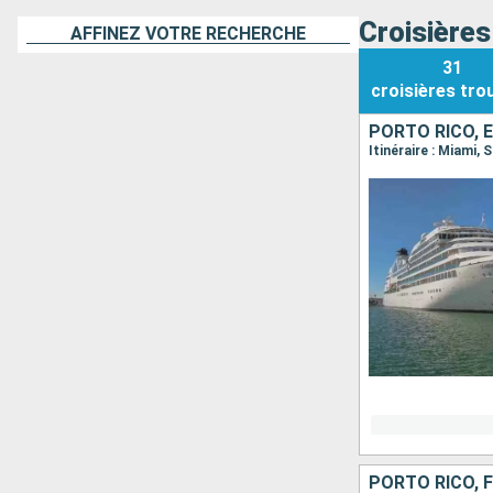
Croisières
AFFINEZ VOTRE RECHERCHE
31
croisières
tro
PORTO RICO, 
Itinéraire : Miami
PORTO RICO, 