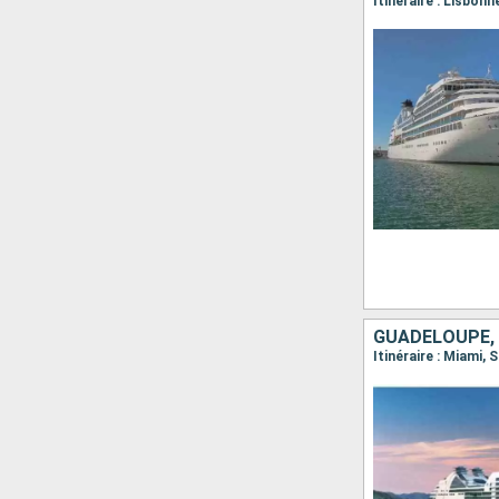
Itinéraire : Lisbon