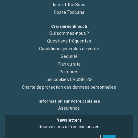
Icon of the Seas
Costa Toscana
Croisiereonline.ch
Qui sommes-nous ?
Questions fréquentes
Conditions générales de vente
Sécurité
Plan du site
Palmares
Les cookies CRUISELINE
Charte de protection des donnees personnelles
Information sur votre croisiere
Assurance
Newsletters
Recevez nos offres exclusives