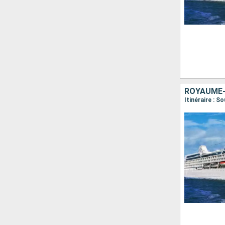
ROYAUME-U