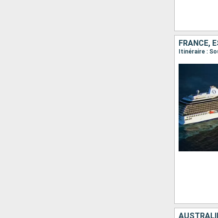
FRANCE, 