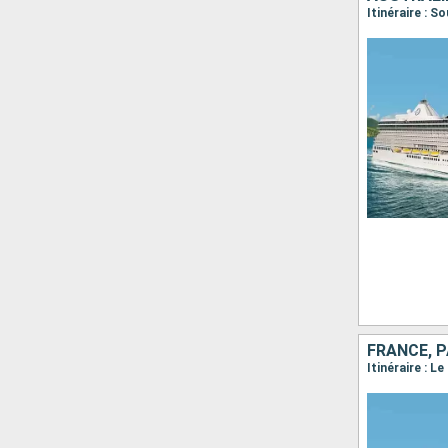
FRANCE, P
Itinéraire : 