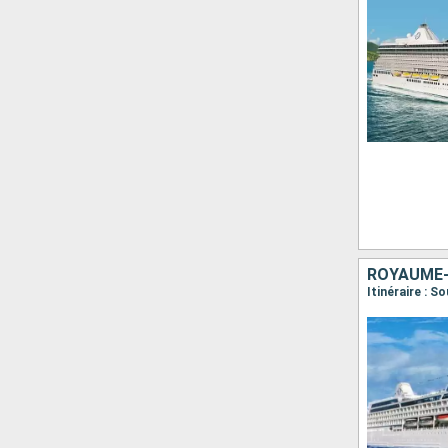
ROYAUME-