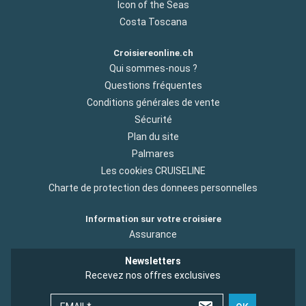
Icon of the Seas
Costa Toscana
Croisiereonline.ch
Qui sommes-nous ?
Questions fréquentes
Conditions générales de vente
Sécurité
Plan du site
Palmares
Les cookies CRUISELINE
Charte de protection des donnees personnelles
Information sur votre croisiere
Assurance
Newsletters
Recevez nos offres exclusives