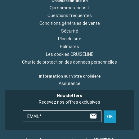
Croisiereonline.ch
Qui sommes-nous ?
Questions fréquentes
Conditions générales de vente
Sécurité
Plan du site
Palmares
Les cookies CRUISELINE
Charte de protection des donnees personnelles
Information sur votre croisiere
Assurance
Newsletters
Recevez nos offres exclusives
EMAIL*
OK