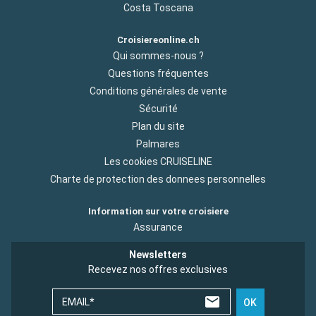
Costa Toscana
Croisiereonline.ch
Qui sommes-nous ?
Questions fréquentes
Conditions générales de vente
Sécurité
Plan du site
Palmares
Les cookies CRUISELINE
Charte de protection des donnees personnelles
Information sur votre croisiere
Assurance
Newsletters
Recevez nos offres exclusives
EMAIL*
OK