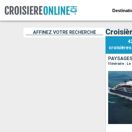
Destinati
Croisiè
AFFINEZ VOTRE RECHERCHE
4
croisières
PAYSAGES