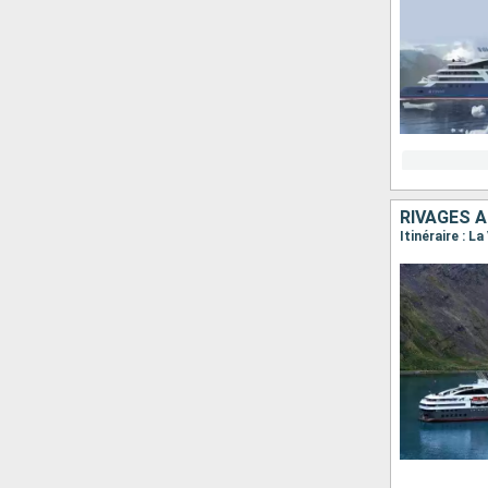
RIVAGES A