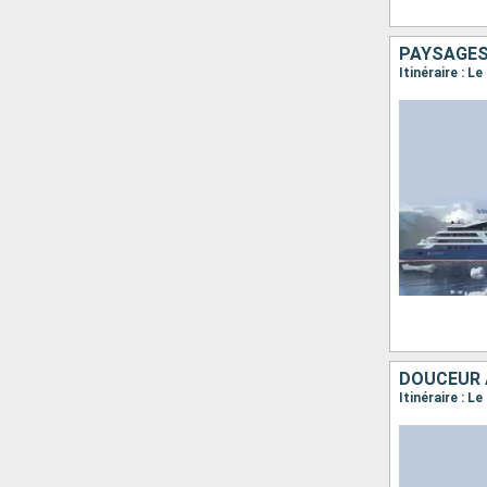
PAYSAGES
DOUCEUR 