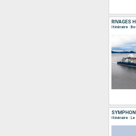
RIVAGES 
SYMPHONI