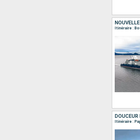
NOUVELLE
DOUCEUR 