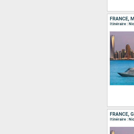
FRANCE, 
Itinéraire : N
FRANCE, 