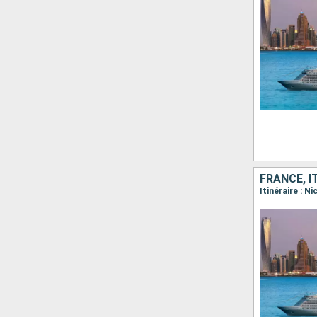
FRANCE, I