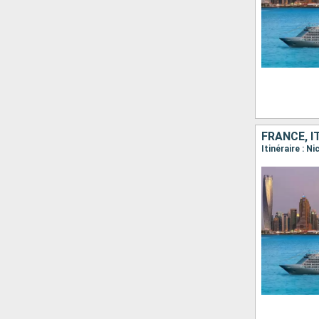
FRANCE, I