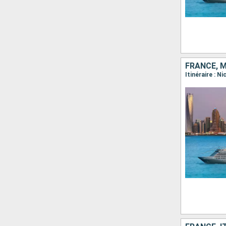
FRANCE, M