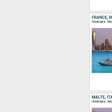
FRANCE, M
MALTE, IT