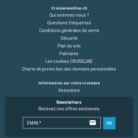
Croisiereonline.ch
Qui sommes-nous ?
Questions fréquentes
Conditions générales de vente
Sécurité
Plan du site
Palmares
Les cookies CRUISELINE
Charte de protection des donnees personnelles
Information sur votre croisiere
Assurance
Newsletters
Recevez nos offres exclusives
EMAIL*
OK