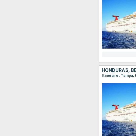
HONDURAS, BE
Itinéraire : Tampa,