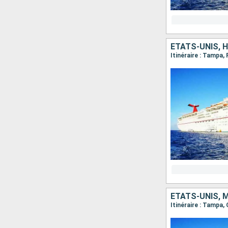
ÉTATS-UNIS, 
Itinéraire : Tampa
ÉTATS-UNIS, 
Itinéraire : Tampa