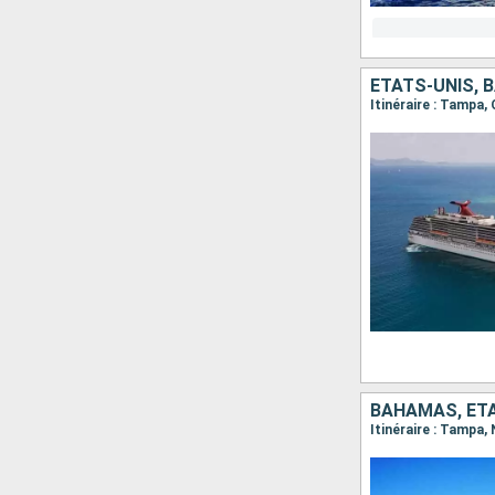
ÉTATS-UNIS,
Itinéraire : Tampa
BAHAMAS, ÉT
Itinéraire : Tampa,