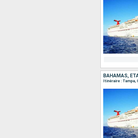
BAHAMAS, ÉT
Itinéraire : Tampa,