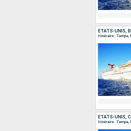
ÉTATS-UNIS,
Itinéraire : Tampa,
ÉTATS-UNIS, C
Itinéraire : Tampa