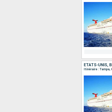
ÉTATS-UNIS,
Itinéraire : Tampa,