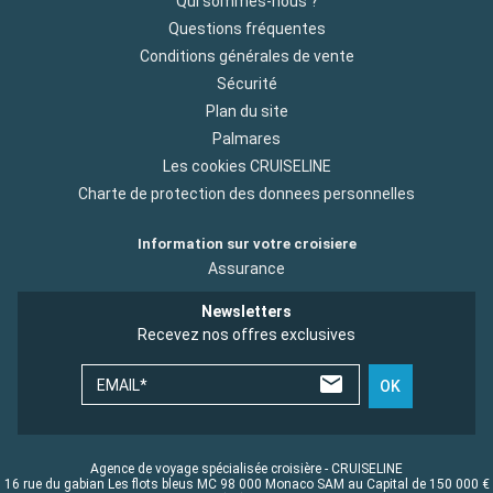
Qui sommes-nous ?
Questions fréquentes
Conditions générales de vente
Sécurité
Plan du site
Palmares
Les cookies CRUISELINE
Charte de protection des donnees personnelles
Information sur votre croisiere
Assurance
Newsletters
Recevez nos offres exclusives
EMAIL*
OK
Agence de voyage spécialisée croisière - CRUISELINE
16 rue du gabian Les flots bleus MC 98 000 Monaco SAM au Capital de 150 000 €