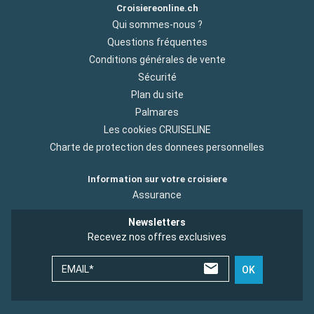
Croisiereonline.ch
Qui sommes-nous ?
Questions fréquentes
Conditions générales de vente
Sécurité
Plan du site
Palmares
Les cookies CRUISELINE
Charte de protection des donnees personnelles
Information sur votre croisiere
Assurance
Newsletters
Recevez nos offres exclusives
EMAIL*
OK