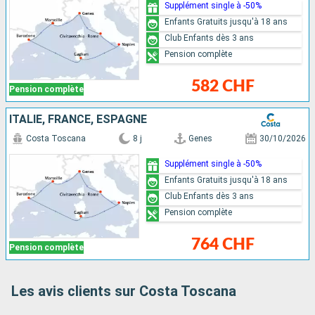
Supplément single à -50%
Enfants Gratuits jusqu'à 18 ans
Club Enfants dès 3 ans
Pension complète
582 CHF
Pension complète
ITALIE, FRANCE, ESPAGNE
Costa Toscana
8 j
Genes
30/10/2026
Supplément single à -50%
Enfants Gratuits jusqu'à 18 ans
Club Enfants dès 3 ans
Pension complète
764 CHF
Pension complète
Les avis clients sur Costa Toscana