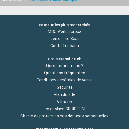
Bateaux les plus recherchés
MSC World Europa
Icon of the Seas
Costa Toscana
Croisiereonline.ch
Qui sommes-nous ?
Questions fréquentes
Conditions générales de vente
Sécurité
Plan du site
Palmares
Les cookies CRUISELINE
Charte de protection des donnees personnelles