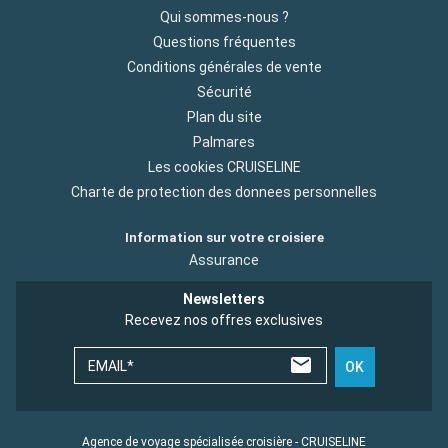
Qui sommes-nous ?
Questions fréquentes
Conditions générales de vente
Sécurité
Plan du site
Palmares
Les cookies CRUISELINE
Charte de protection des donnees personnelles
Information sur votre croisiere
Assurance
Newsletters
Recevez nos offres exclusives
EMAIL*
OK
Agence de voyage spécialisée croisière - CRUISELINE