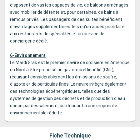
disposent de vastes espaces de vie, de balcons aménagés
avec mobilier de détente et, pour certaines, de bains à
remous privés. Les passagers de ces suites bénéficient
d'avantages supplémentaires tels qu'un accès prioritaire
aux restaurants de spécialités et un service de
conciergerie dédié.
6-Environnement
Le Mardi Gras est le premier navire de croisière en Amérique
du Nord à être propulsé au gaz naturel liquéfié (GNL),
réduisant considérablement les émissions de soufre,
d'azote et de particules fines. Le navire intègre également
des technologies écoénergétiques, telles que des
systèmes de gestion des déchets et de production d'eau
douce par dessalement, contribuant à une empreinte
environnementale réduite.
Fiche Technique