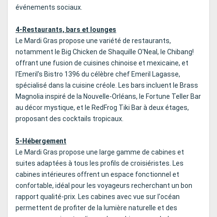
événements sociaux.
4-Restaurants, bars et lounges
Le Mardi Gras propose une variété de restaurants,
notamment le Big Chicken de Shaquille O'Neal, le Chibang!
offrant une fusion de cuisines chinoise et mexicaine, et
l'Emeril's Bistro 1396 du célèbre chef Emeril Lagasse,
spécialisé dans la cuisine créole. Les bars incluent le Brass
Magnolia inspiré de la Nouvelle-Orléans, le Fortune Teller Bar
au décor mystique, et le RedFrog Tiki Bar à deux étages,
proposant des cocktails tropicaux.
5-Hébergement
Le Mardi Gras propose une large gamme de cabines et
suites adaptées à tous les profils de croisiéristes. Les
cabines intérieures offrent un espace fonctionnel et
confortable, idéal pour les voyageurs recherchant un bon
rapport qualité-prix. Les cabines avec vue sur l'océan
permettent de profiter de la lumière naturelle et des