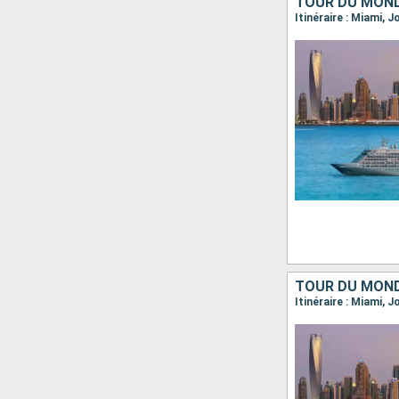
TOUR DU MOND
TOUR DU MOND