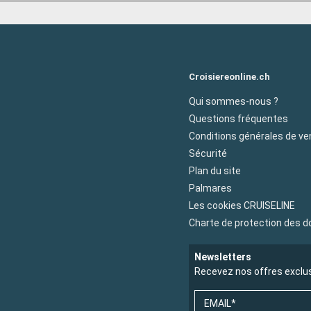
Croisiereonline.ch
Qui sommes-nous ?
Questions fréquentes
Conditions générales de ve
Sécurité
Plan du site
Palmares
Les cookies CRUISELINE
Charte de protection des 
Newsletters
Recevez nos offres exclu
EMAIL*