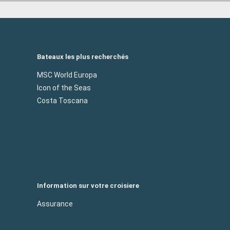
Bateaux les plus recherchés
MSC World Europa
Icon of the Seas
Costa Toscana
Information sur votre croisiere
Assurance