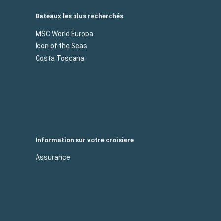
Bateaux les plus recherchés
MSC World Europa
Icon of the Seas
Costa Toscana
Information sur votre croisiere
Assurance