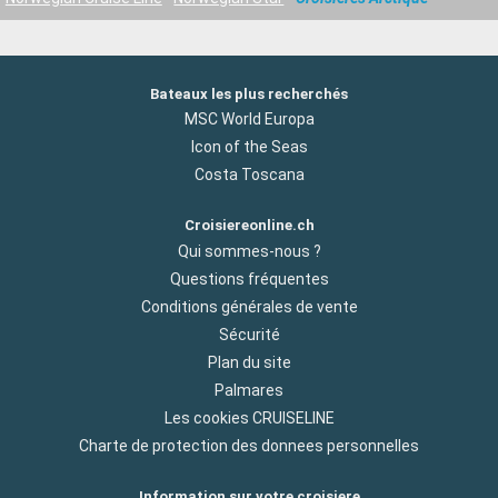
Bateaux les plus recherchés
MSC World Europa
Icon of the Seas
Costa Toscana
Croisiereonline.ch
Qui sommes-nous ?
Questions fréquentes
Conditions générales de vente
Sécurité
Plan du site
Palmares
Les cookies CRUISELINE
Charte de protection des donnees personnelles
Information sur votre croisiere