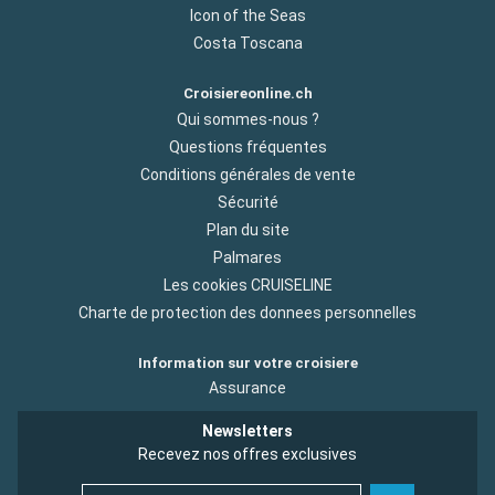
Icon of the Seas
Costa Toscana
Croisiereonline.ch
Qui sommes-nous ?
Questions fréquentes
Conditions générales de vente
Sécurité
Plan du site
Palmares
Les cookies CRUISELINE
Charte de protection des donnees personnelles
Information sur votre croisiere
Assurance
Newsletters
Recevez nos offres exclusives