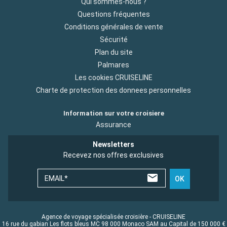
Qui sommes-nous ?
Questions fréquentes
Conditions générales de vente
Sécurité
Plan du site
Palmares
Les cookies CRUISELINE
Charte de protection des donnees personnelles
Information sur votre croisiere
Assurance
Newsletters
Recevez nos offres exclusives
EMAIL*
OK
Agence de voyage spécialisée croisière - CRUISELINE
16 rue du gabian Les flots bleus MC 98 000 Monaco SAM au Capital de 150 000 €