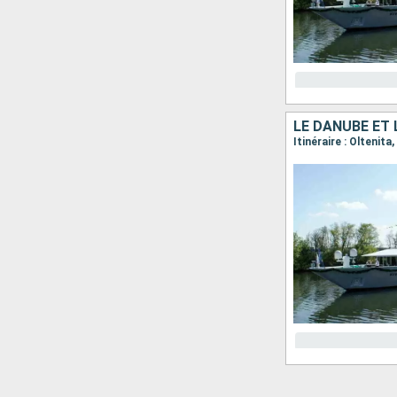
LE DANUBE ET