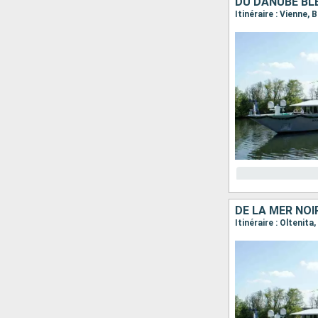
DU DANUBE BLE
DE LA MER NOI