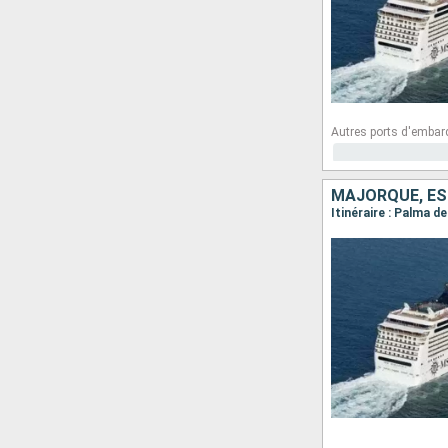
Autres ports d'embar
MAJORQUE, ESP