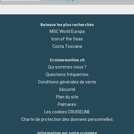
Bateaux les plus recherchés
MSC World Europa
Icon of the Seas
Costa Toscana
Croisiereonline.ch
Qui sommes-nous ?
Questions fréquentes
Conditions générales de vente
Sécurité
Plan du site
Palmares
Les cookies CRUISELINE
Charte de protection des donnees personnelles
Information sur votre croisiere